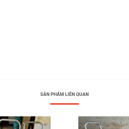
SẢN PHẨM LIÊN QUAN