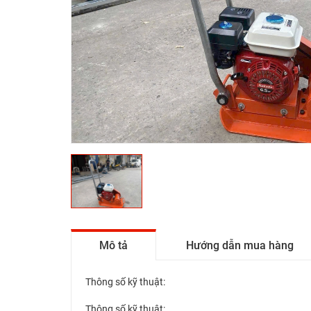
Mô tả
Hướng dẫn mua hàng
Thông số kỹ thuật:
Thông số kỹ thuật: