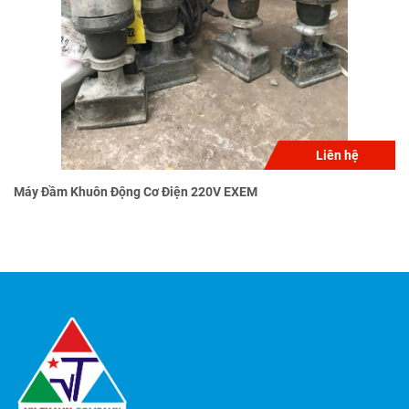
Liên hệ
Máy Đầm Khuôn Động Cơ Điện 220V EXEM