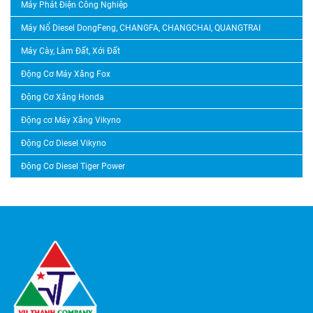
Máy Phát Điện Công Nghiệp
Máy Nổ Diesel DongFeng, CHANGFA, CHANGCHAI, QUANGTRAI
Máy Cày, Làm Đất, Xới Đất
Động Cơ Máy Xăng Fox
Động Cơ Xăng Honda
Động cơ Máy Xăng Vikyno
Động Cơ Diesel Vikyno
Động Cơ Diesel Tiger Power