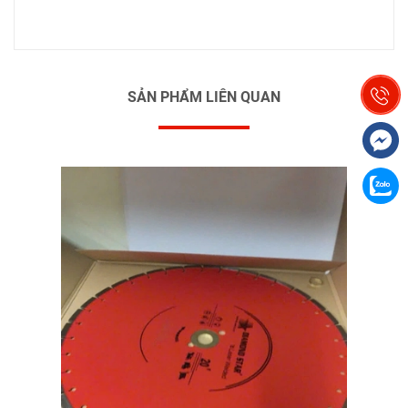
SẢN PHẨM LIÊN QUAN