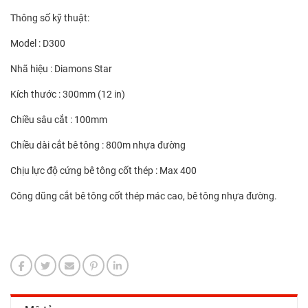
Thông số kỹ thuật:
Model : D300
Nhã hiệu : Diamons Star
Kích thước : 300mm (12 in)
Chiều sâu cắt : 100mm
Chiều dài cắt bê tông : 800m nhựa đường
Chịu lực độ cứng bê tông cốt thép : Max 400
Công dũng cắt bê tông cốt thép mác cao, bê tông nhựa đường.