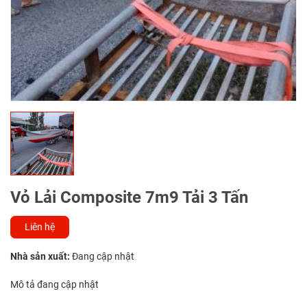
Vỏ Lải Composite 7m9 Tải 3 Tấn
Liên hệ
Nhà sản xuất:
Đang cập nhật
Mô tả đang cập nhật