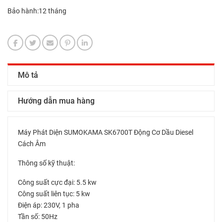
Bảo hành:12 tháng
Mô tả
Hướng dẫn mua hàng
Máy Phát Diện SUMOKAMA SK6700T Động Cơ Dầu Diesel
Cách Âm
Thông số kỹ thuật:
Công suất cực đại: 5.5 kw
Công suất liên tục: 5 kw
Điện áp: 230V, 1 pha
Tần số: 50Hz