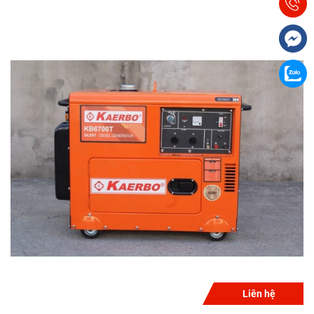
Liên hệ