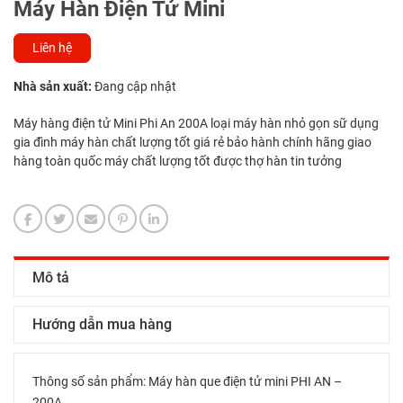
Máy Hàn Điện Tử Mini
Liên hệ
Nhà sản xuất:
Đang cập nhật
Máy hàng điện tử Mini Phi An 200A loại máy hàn nhỏ gọn sữ dụng
gia đình máy hàn chất lượng tốt giá rẻ bảo hành chính hãng giao
hàng toàn quốc máy chất lượng tốt được thợ hàn tin tưởng
Mô tả
Hướng dẫn mua hàng
Thông số sản phẩm: Máy hàn que điện tử mini PHI AN –
200A