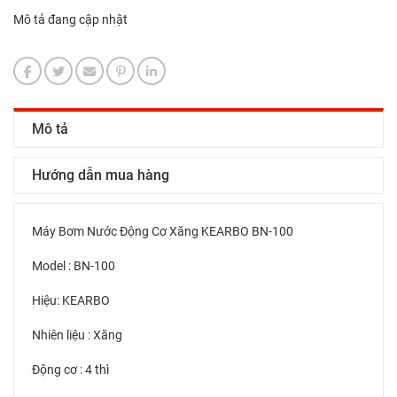
Mô tả đang cập nhật
Mô tả
Hướng dẫn mua hàng
Máy Bơm Nước Động Cơ Xăng KEARBO BN-100
Model : BN-100
Hiệu: KEARBO
Nhiên liệu : Xăng
Động cơ : 4 thì