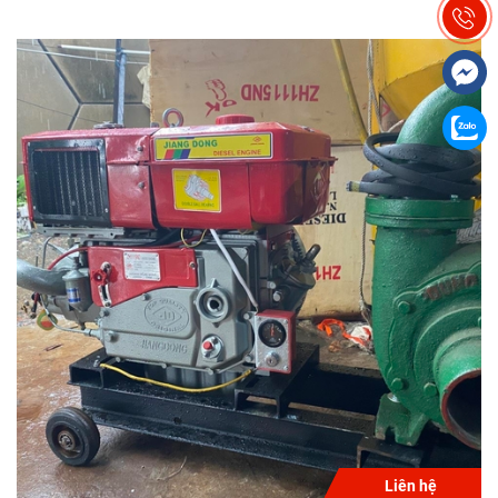
Liên hệ