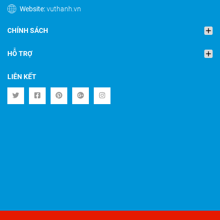
Website:
vuthanh.vn
CHÍNH SÁCH
HỖ TRỢ
LIÊN KẾT