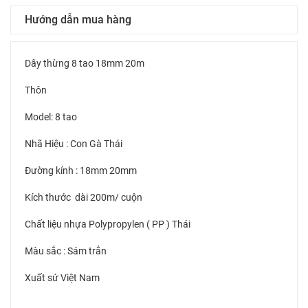
Hướng dẫn mua hàng
Dây thừng 8 tao 18mm 20m
Thôn
Model: 8 tao
Nhã Hiệu : Con Gà Thái
Đường kính : 18mm 20mm
Kích thước dài 200m/ cuộn
Chất liệu nhựa Polypropylen ( PP ) Thái
Màu sắc : Sám trắn
Xuất sứ Việt Nam