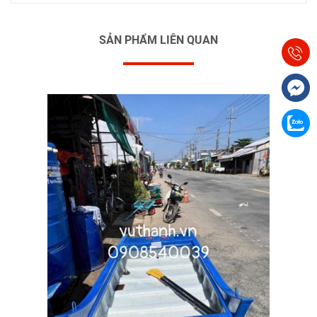
SẢN PHẨM LIÊN QUAN