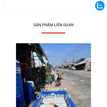
SẢN PHẨM LIÊN QUAN