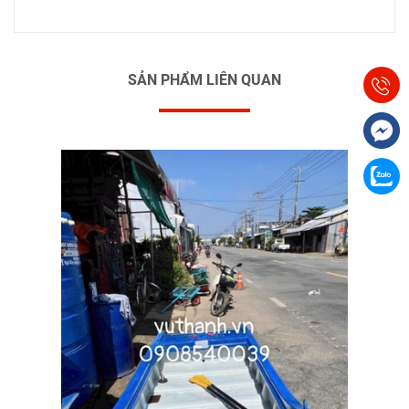
SẢN PHẨM LIÊN QUAN