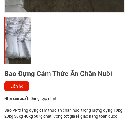
Bao Đựng Cám Thức Ăn Chăn Nuôi
Liên hệ
Nhà sản xuất:
Đang cập nhật
Bao PP trắng đựng cám thức ăn chăn nuôi trọng lượng đựng 10kg
20kg 30kg 40kg 50kg chất lượng tốt giá rẻ giao hàng toàn quốc